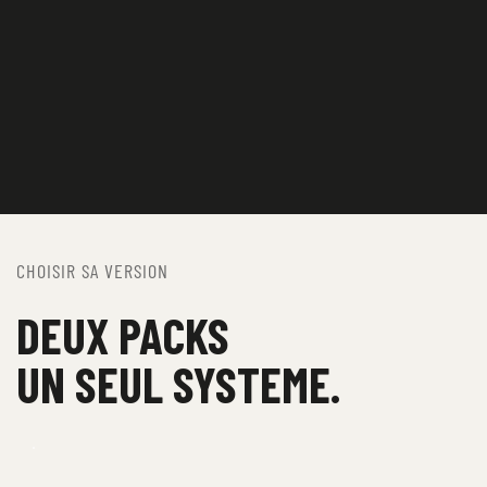
CHOISIR SA VERSION
DEUX PACKS
UN SEUL SYSTEME. 