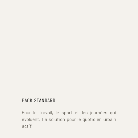
PACK STANDARD
Pour le travail, le sport et les journées qui 
évoluent. La solution pour le quotidien urbain 
actif.