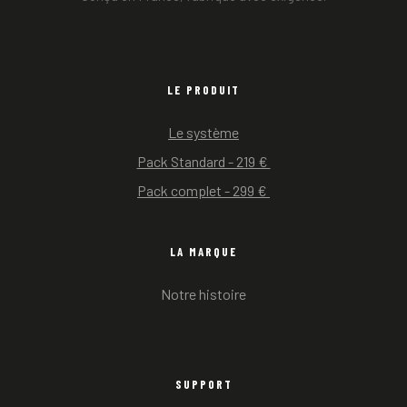
LE PRODUIT
Le système
Pack Standard - 219 € 
Pack complet - 299 € 
LA MARQUE
Notre histoire
SUPPORT