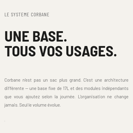
LE SYSTEME CORBANE
UNE BASE.
TOUS VOS USAGES. 
Corbane n'est pas un sac plus grand. C'est une architecture 
différente — une base fixe de 17L et des modules indépendants 
que vous ajoutez selon la journée. L'organisation ne change 
jamais. Seul le volume évolue.