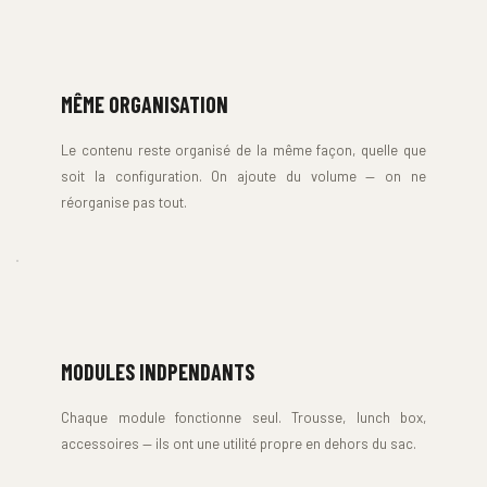
MÊME ORGANISATION
Le contenu reste organisé de la même façon, quelle que 
soit la configuration. On ajoute du volume — on ne 
réorganise pas tout.
MODULES INDPENDANTS
Chaque module fonctionne seul. Trousse, lunch box, 
accessoires — ils ont une utilité propre en dehors du sac.