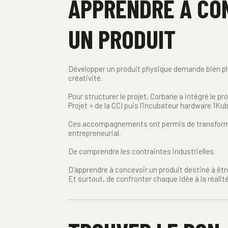
APPRENDRE À CON
UN PRODUIT
Développer un produit physique demande bien plu
créativité.
Pour structurer le projet, Corbane a intégré le 
Projet » de la CCI puis l'incubateur hardware 1Kub
Ces accompagnements ont permis de transformer 
entrepreneurial.
De comprendre les contraintes industrielles.
D'apprendre à concevoir un produit destiné à être
Et surtout, de confronter chaque idée à la réalité