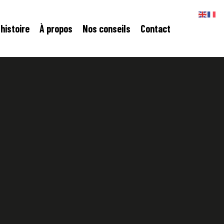
histoire
À propos
Nos conseils
Contact