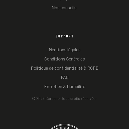
Nos conseils 
SUPPORT
Mentions légales
Conditions Générales
Politique de confidentialité & RGPD
FAQ
Entretien & Durabilité
© 2026 Corbane. Tous droits réservés ·