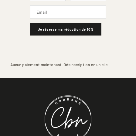
Je réserve ma réduction de 10%
Aucun paiement maintenant. Désinscription en un clic.