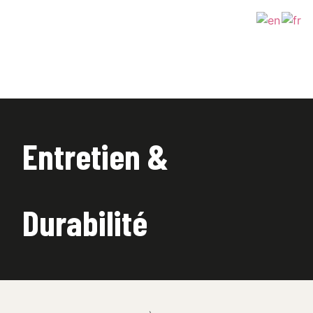
Entretien & 
Durabilité