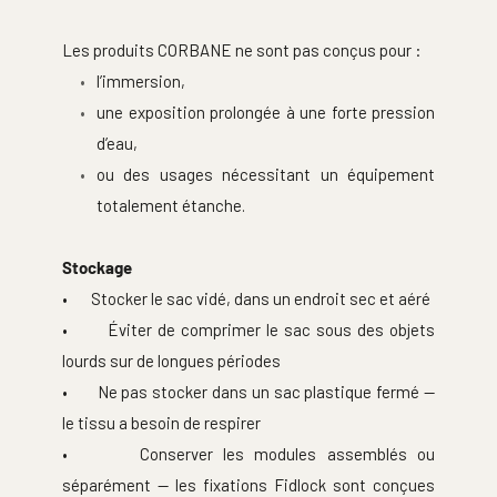
Les produits CORBANE ne sont pas conçus pour :
l’immersion,
une exposition prolongée à une forte pression 
d’eau,
ou des usages nécessitant un équipement 
totalement étanche.
Stockage
•       Stocker le sac vidé, dans un endroit sec et aéré
•       Éviter de comprimer le sac sous des objets 
lourds sur de longues périodes
•       Ne pas stocker dans un sac plastique fermé — 
le tissu a besoin de respirer
•       Conserver les modules assemblés ou 
séparément — les fixations Fidlock sont conçues 