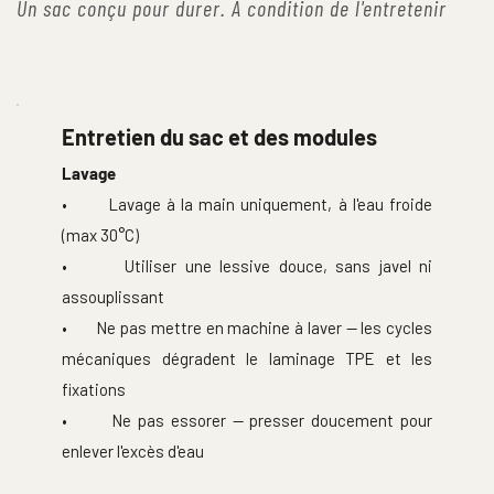
Un sac conçu pour durer. À condition de l'entretenir
Entretien du sac et des modules
Lavage
•       Lavage à la main uniquement, à l'eau froide 
(max 30°C)
•       Utiliser une lessive douce, sans javel ni 
assouplissant
•       Ne pas mettre en machine à laver — les cycles 
mécaniques dégradent le laminage TPE et les 
fixations
•       Ne pas essorer — presser doucement pour 
enlever l'excès d'eau