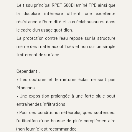
Le tissu principal RPET 500D laminé TPE ainsi que 
la doublure intérieure offrent une excellente 
résistance à l’humidité et aux éclaboussures dans 
le cadre d’un usage quotidien.
La protection contre l’eau repose sur la structure 
même des matériaux utilisés et non sur un simple 
traitement de surface.
Cependant :
• Les coutures et fermetures éclair ne sont pas 
étanches
• Une exposition prolongée à une forte pluie peut 
entraîner des infiltrations
• Pour des conditions météorologiques soutenues, 
l’utilisation d’une housse de pluie complémentaire 
(non fournie) est recommandée