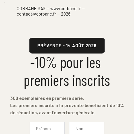
CORBANE SAS — www.corbane.fr — 
contact@corbane.fr — 2026
PRÉVENTE - 14 AOÛT 2026
-10% pour les 
premiers inscrits
300 exemplaires en première série. 
Les premiers inscrits à la prévente bénéficient de 10% 
de réduction, avant l'ouverture générale.