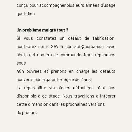
conçu pour accompagner plusieurs années d'usage 
quotidien.
Un problème malgré tout ?
Si vous constatez un défaut de fabrication, 
contactez notre SAV à contact@corbane.fr avec 
photos et numéro de commande. Nous répondons 
sous
48h ouvrées et prenons en charge les défauts 
couverts par la garantie légale de 2 ans.
La réparabilité via pièces détachées n'est pas 
disponible à ce stade. Nous travaillons à intégrer 
cette dimension dans les prochaines versions
du produit.