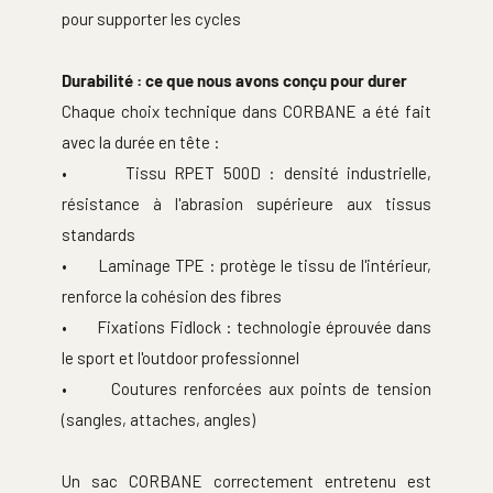
pour supporter les cycles
Durabilité : ce que nous avons conçu pour durer
Chaque choix technique dans CORBANE a été fait 
avec la durée en tête :
•       Tissu RPET 500D : densité industrielle, 
résistance à l'abrasion supérieure aux tissus 
standards
•       Laminage TPE : protège le tissu de l'intérieur, 
renforce la cohésion des fibres
•       Fixations Fidlock : technologie éprouvée dans 
le sport et l'outdoor professionnel
•       Coutures renforcées aux points de tension 
(sangles, attaches, angles)
Un sac CORBANE correctement entretenu est 