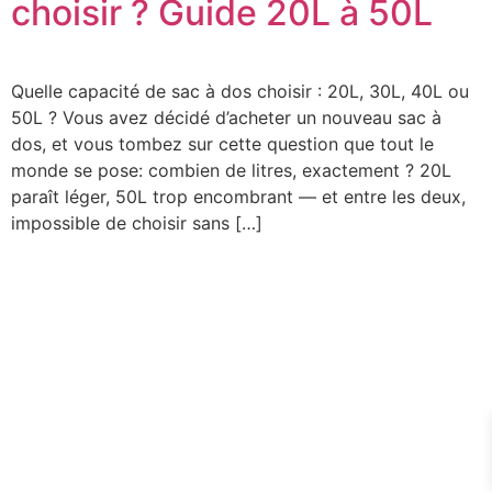
choisir ? Guide 20L à 50L
Quelle capacité de sac à dos choisir : 20L, 30L, 40L ou
50L ? Vous avez décidé d’acheter un nouveau sac à
dos, et vous tombez sur cette question que tout le
monde se pose: combien de litres, exactement ? 20L
paraît léger, 50L trop encombrant — et entre les deux,
impossible de choisir sans […]