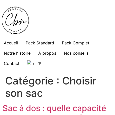
Passer
au
contenu
Accueil
Pack Standard
Pack Complet
Notre histoire
À propos
Nos conseils
Contact
Catégorie :
Choisir
son sac
Sac à dos : quelle capacité